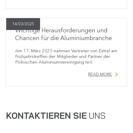
14/03/2025
Wichtige Herausforderungen und
Chancen für die Aluminiumbranche
Am 11. März 2025 nahmen Vertreter von Extral am
Frühjahrstreffen der Mitglieder und Partner der
Polnischen Aluminiumvereinigung teil.
READ MORE
KONTAKTIEREN SIE
UNS