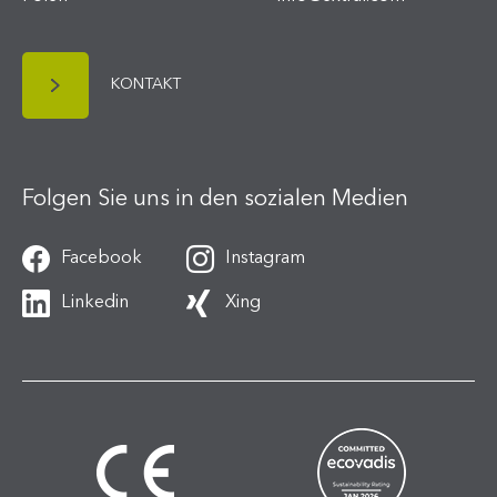
KONTAKT
Folgen Sie uns in den sozialen Medien
Facebook
Instagram
Linkedin
Xing