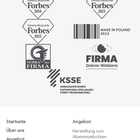
Startseite
Angebot
Über uns
Herstellung von
Aluminiumbolzen
Angebot