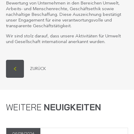
Bewertung von Unternehmen in den Bereichen Umwelt,
Arbeits- und Menschenrechte, Geschäftsethik sowie
nachhaltige Beschaffung. Diese Auszeichnung bestätigt
unser Engagement für eine verantwortungsvolle und
transparente Geschäftstätigkeit.
Wir sind stolz darauf, dass unsere Aktivitäten für Umwelt
und Gesellschaft international anerkannt wurden.
ZURÜCK
WEITERE
NEUIGKEITEN