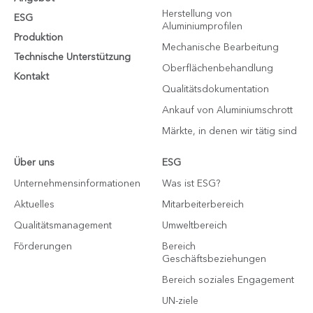
Herstellung von
ESG
Aluminiumprofilen
Produktion
Mechanische Bearbeitung
Technische Unterstützung
Oberflächenbehandlung
Kontakt
Qualitätsdokumentation
Ankauf von Aluminiumschrott
Märkte, in denen wir tätig sind
Über uns
ESG
Unternehmensinformationen
Was ist ESG?
Aktuelles
Mitarbeiterbereich
Qualitätsmanagement
Umweltbereich
Förderungen
Bereich
Geschäftsbeziehungen
Bereich soziales Engagement
UN-ziele