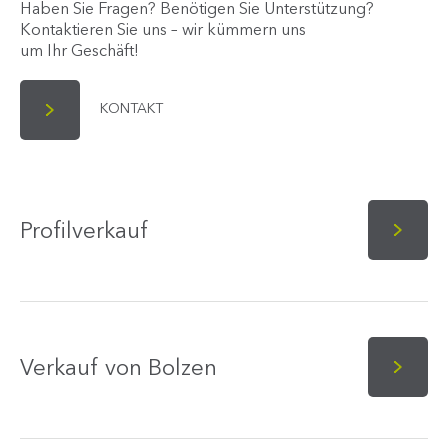
Haben Sie Fragen? Benötigen Sie Unterstützung?
Kontaktieren Sie uns – wir kümmern uns
um Ihr Geschäft!
KONTAKT
Profilverkauf
Verkauf von Bolzen