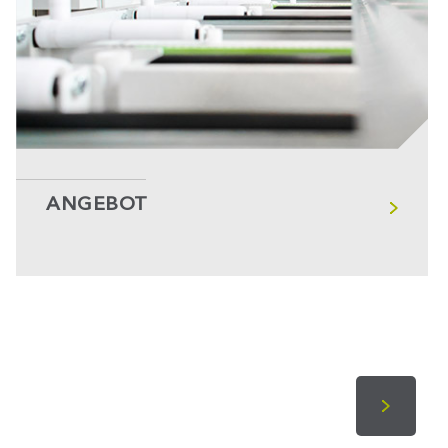
ANGEBOT