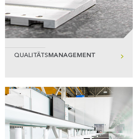
QUALITÄTS
MANAGEMENT