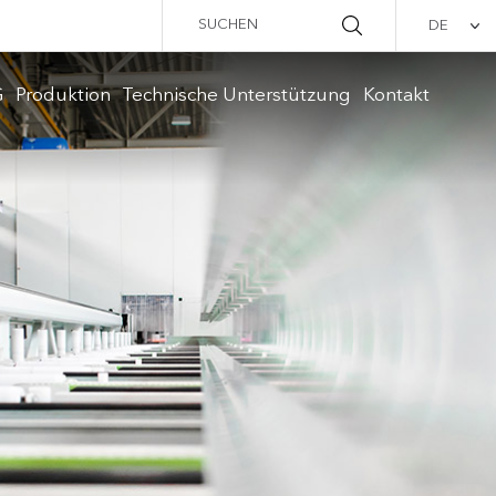
DE
G
Produktion
Technische Unterstützung
Kontakt