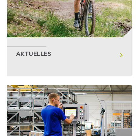
AKTUELLES