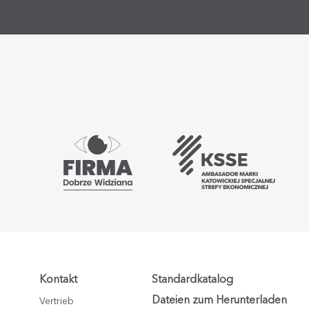
Kontakt
Standardkatalog
Dateien zum Herunterladen
Vertrieb