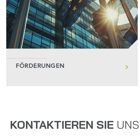
FÖRDERUNGEN
KONTAKTIEREN SIE
UNS