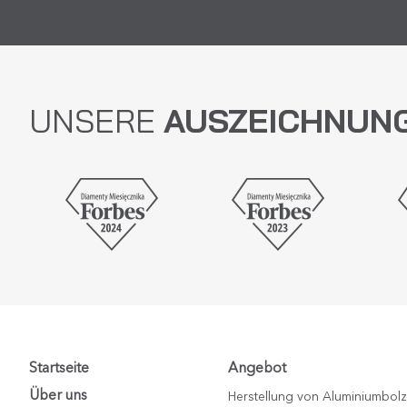
UNSERE
AUSZEICHNUN
Startseite
Angebot
Über uns
Herstellung von Aluminiumbol