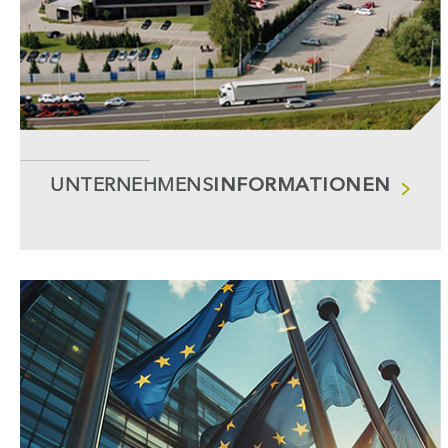
UNTERNEHMENS
INFORMATIONEN