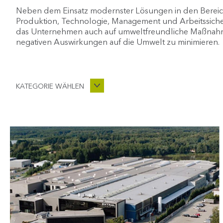
Neben dem Einsatz modernster Lösungen in den Berei
Produktion, Technologie, Management und Arbeitssicher
das Unternehmen auch auf umweltfreundliche Maßnah
negativen Auswirkungen auf die Umwelt zu minimieren.
KATEGORIE WÄHLEN