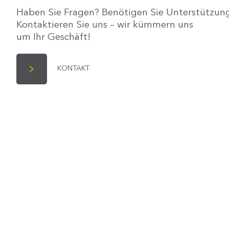
Haben Sie Fragen? Benötigen Sie Unterstützun
Kontaktieren Sie uns – wir kümmern uns
um Ihr Geschäft!
KONTAKT