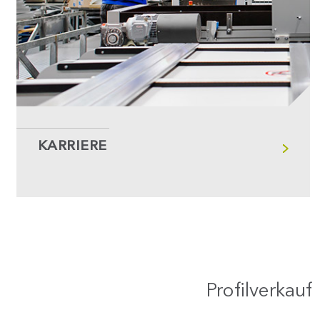
KARRIERE
Profilverkauf