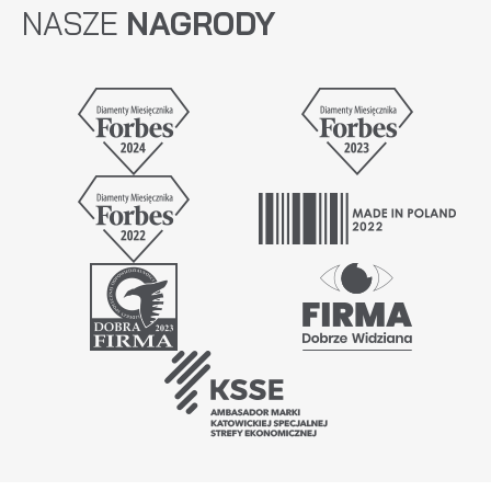
NASZE
NAGRODY