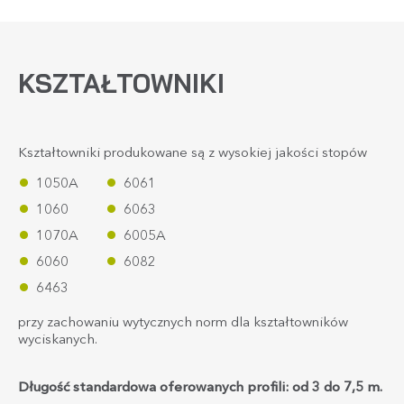
KSZTAŁTOWNIKI
Kształtowniki produkowane są z wysokiej jakości stopów
1050A
6061
1060
6063
1070A
6005A
6060
6082
6463
przy zachowaniu wytycznych norm dla kształtowników
wyciskanych.
Długość standardowa oferowanych profili: od 3 do 7,5 m.