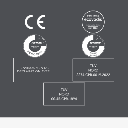
ENVIRONMENTAL
DECLARATION TYPE II