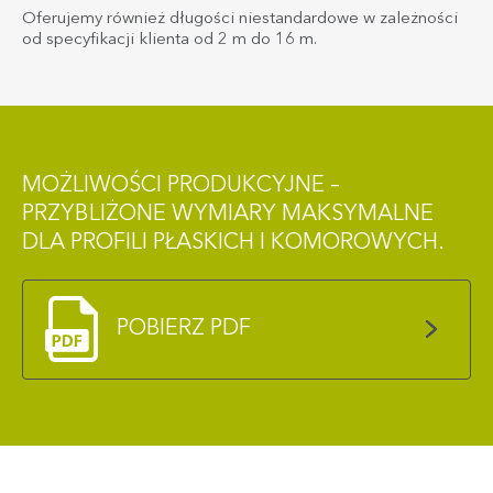
Oferujemy również długości niestandardowe w zależności
od specyfikacji klienta od 2 m do 16 m.
MOŻLIWOŚCI PRODUKCYJNE –
PRZYBLIŻONE WYMIARY MAKSYMALNE
DLA PROFILI PŁASKICH I KOMOROWYCH.
POBIERZ PDF