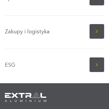
Zakupy i logistyka
ESG