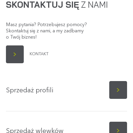
SKONTAKTUJ SIĘ
Z NAMI
Masz pytania? Potrzebujesz pomocy?
Skontaktuj się z nami, a my zadbamy
o Twój biznes!
KONTAKT
Sprzedaż profili
Sprzedaż wlewków