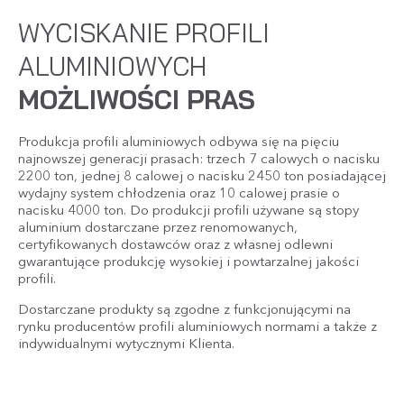
WYCISKANIE PROFILI
ALUMINIOWYCH
MOŻLIWOŚCI PRAS
Produkcja profili aluminiowych odbywa się na pięciu
najnowszej generacji prasach: trzech 7 calowych o nacisku
2200 ton, jednej 8 calowej o nacisku 2450 ton posiadającej
wydajny system chłodzenia oraz 10 calowej prasie o
nacisku 4000 ton. Do produkcji profili używane są stopy
aluminium dostarczane przez renomowanych,
certyfikowanych dostawców oraz z własnej odlewni
gwarantujące produkcję wysokiej i powtarzalnej jakości
profili.
Dostarczane produkty są zgodne z funkcjonującymi na
rynku producentów profili aluminiowych normami a także z
indywidualnymi wytycznymi Klienta.