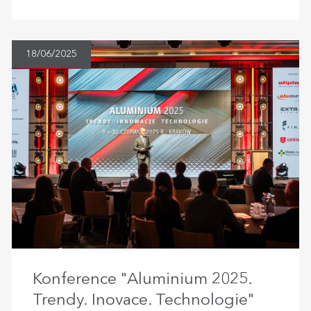
18/06/2025
Konference "Aluminium 2025.
Trendy. Inovace. Technologie"