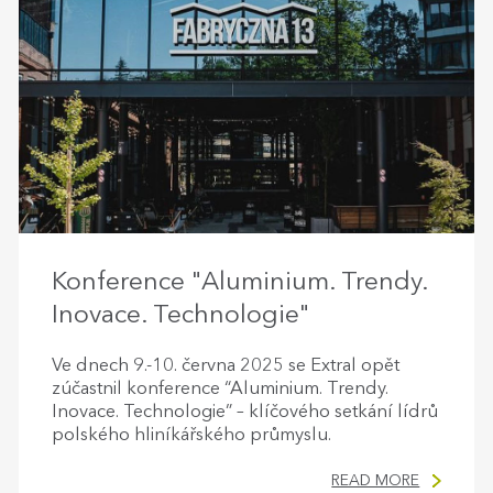
Konference "Aluminium. Trendy.
Inovace. Technologie"
Ve dnech 9.-10. června 2025 se Extral opět
zúčastnil konference “Aluminium. Trendy.
Inovace. Technologie” – klíčového setkání lídrů
polského hliníkářského průmyslu.
READ MORE