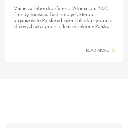
Máme za sebou konferenci “Aluminium 2025.
Trendy. Inovace. Technologie”, kterou
organizovalo Polské sdružení hliníku – jednu z
klíčových akcí pro hliníkářský sektor v Polsku.
READ MORE