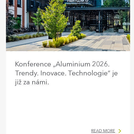
Konference „Aluminium 2026.
Trendy. Inovace. Technologie“ je
již za námi.
READ MORE