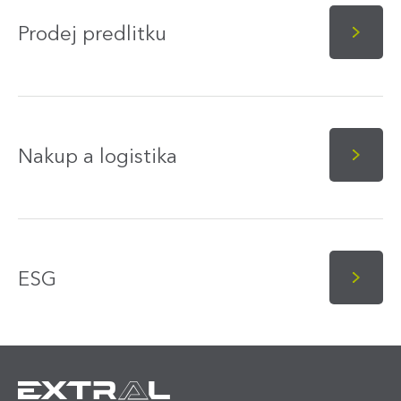
Prodej predlitku
Nakup a logistika
ESG