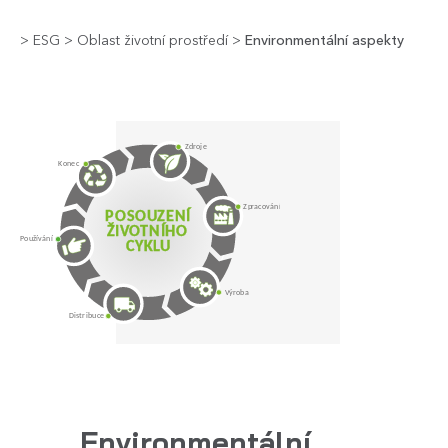
>
ESG
>
Oblast životní prostředí
>
Environmentální aspekty
Environmentální