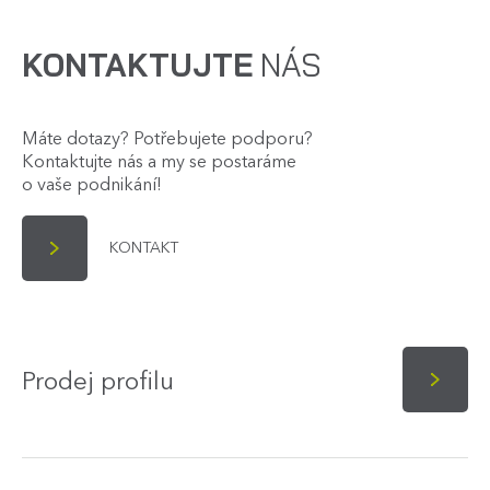
KONTAKTUJTE
NÁS
Máte dotazy? Potřebujete podporu?
Kontaktujte nás a my se postaráme
o vaše podnikání!
KONTAKT
Prodej profilu