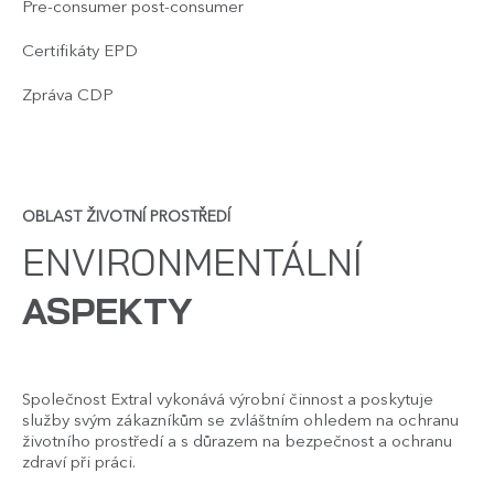
Pre-consumer post-consumer
Certifikáty EPD
Zpráva CDP
OBLAST ŽIVOTNÍ PROSTŘEDÍ
ENVIRONMENTÁLNÍ
ASPEKTY
Společnost Extral vykonává výrobní činnost a poskytuje
služby svým zákazníkům se zvláštním ohledem na ochranu
životního prostředí a s důrazem na bezpečnost a ochranu
zdraví při práci.