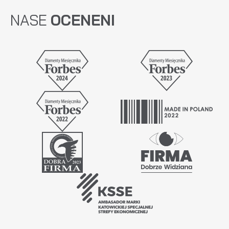
NASE
OCENENI