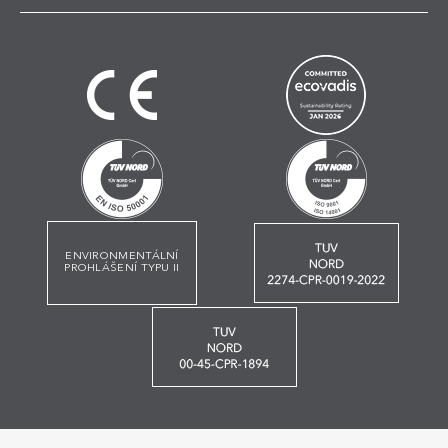
ENVIRONMENTÁLNÍ
PROHLÁŠENÍ TYPU II